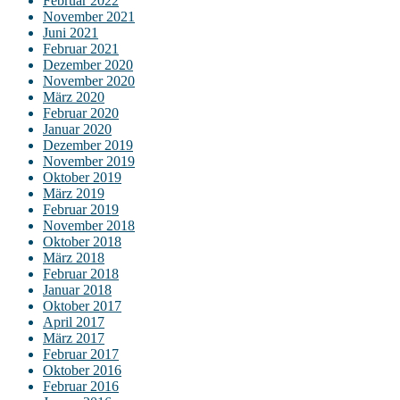
Februar 2022
November 2021
Juni 2021
Februar 2021
Dezember 2020
November 2020
März 2020
Februar 2020
Januar 2020
Dezember 2019
November 2019
Oktober 2019
März 2019
Februar 2019
November 2018
Oktober 2018
März 2018
Februar 2018
Januar 2018
Oktober 2017
April 2017
März 2017
Februar 2017
Oktober 2016
Februar 2016