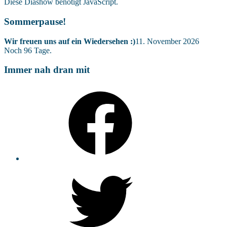
Diese Diashow benötigt JavaScript.
Sommerpause!
Wir freuen uns auf ein Wiedersehen :)
11. November 2026
Noch
96
Tage.
Immer nah dran mit
Facebook
Twitter