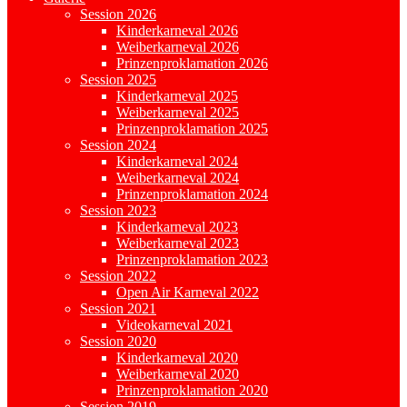
Session 2026
Kinderkarneval 2026
Weiberkarneval 2026
Prinzenproklamation 2026
Session 2025
Kinderkarneval 2025
Weiberkarneval 2025
Prinzenproklamation 2025
Session 2024
Kinderkarneval 2024
Weiberkarneval 2024
Prinzenproklamation 2024
Session 2023
Kinderkarneval 2023
Weiberkarneval 2023
Prinzenproklamation 2023
Session 2022
Open Air Karneval 2022
Session 2021
Videokarneval 2021
Session 2020
Kinderkarneval 2020
Weiberkarneval 2020
Prinzenproklamation 2020
Session 2019