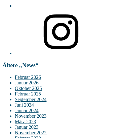
Instagram
Ältere „News“
Februar 2026
Januar 2026
Oktober 2025
Februar 2025
September 2024
Juni 2024
Januar 2024
November 2023
März 2023
Januar 2023
November 2022