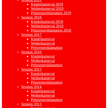
Kinderkarneval 2019
Weiberkarneval 2019
Prinzenproklamation 2019
Session 2018
Kinderkarneval 2018
Weiberkarneval 2018
Prinzenproklamation 2018
Session 2017
Kinderkarneval
Weiberkarneval
Prinzenproklamation
Session 2016
Kinderkarneval
Weiberkarneval
Prinzenproklamation
Session 2015
Kinderkarneval
Weiberkarneval
Prinzenproklamation
Session 2014
Kinderkarneval
Weiberkarneval
Prinzenproklamation
Session 2013