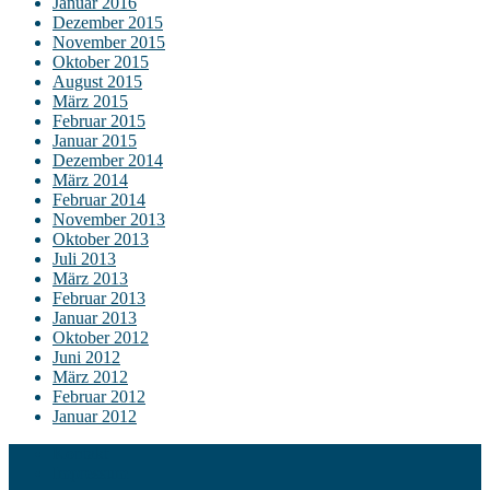
Januar 2016
Dezember 2015
November 2015
Oktober 2015
August 2015
März 2015
Februar 2015
Januar 2015
Dezember 2014
März 2014
Februar 2014
November 2013
Oktober 2013
Juli 2013
März 2013
Februar 2013
Januar 2013
Oktober 2012
Juni 2012
März 2012
Februar 2012
Januar 2012
Kontakt
Impressum