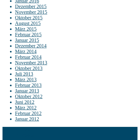
Januar 2016
Dezember 2015
November 2015
Oktober 2015
August 2015
März 2015
Februar 2015
Januar 2015
Dezember 2014
März 2014
Februar 2014
November 2013
Oktober 2013
Juli 2013
März 2013
Februar 2013
Januar 2013
Oktober 2012
Juni 2012
März 2012
Februar 2012
Januar 2012
Kontakt
Impressum