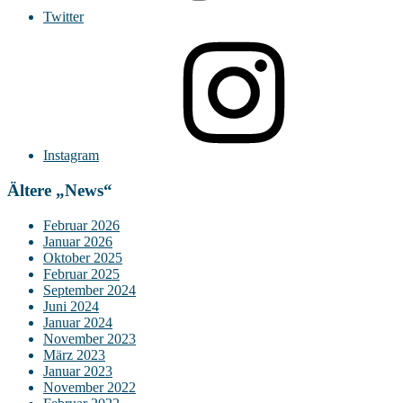
Twitter
Instagram
Ältere „News“
Februar 2026
Januar 2026
Oktober 2025
Februar 2025
September 2024
Juni 2024
Januar 2024
November 2023
März 2023
Januar 2023
November 2022