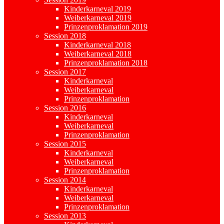
Kinderkarneval 2019
Weiberkarneval 2019
Prinzenproklamation 2019
Session 2018
Kinderkarneval 2018
Weiberkarneval 2018
Prinzenproklamation 2018
Session 2017
Kinderkarneval
Weiberkarneval
Prinzenproklamation
Session 2016
Kinderkarneval
Weiberkarneval
Prinzenproklamation
Session 2015
Kinderkarneval
Weiberkarneval
Prinzenproklamation
Session 2014
Kinderkarneval
Weiberkarneval
Prinzenproklamation
Session 2013