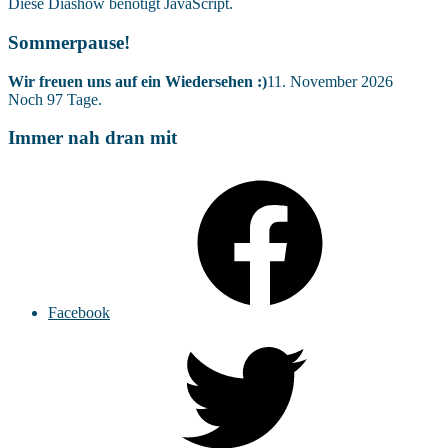
Diese Diashow benötigt JavaScript.
Sommerpause!
Wir freuen uns auf ein Wiedersehen :)
11. November 2026
Noch
97
Tage.
Immer nah dran mit
Facebook