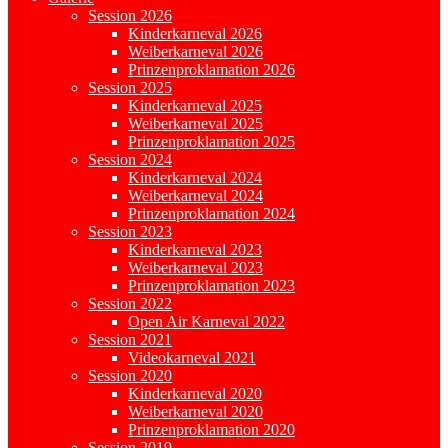
Session 2026
Kinderkarneval 2026
Weiberkarneval 2026
Prinzenproklamation 2026
Session 2025
Kinderkarneval 2025
Weiberkarneval 2025
Prinzenproklamation 2025
Session 2024
Kinderkarneval 2024
Weiberkarneval 2024
Prinzenproklamation 2024
Session 2023
Kinderkarneval 2023
Weiberkarneval 2023
Prinzenproklamation 2023
Session 2022
Open Air Karneval 2022
Session 2021
Videokarneval 2021
Session 2020
Kinderkarneval 2020
Weiberkarneval 2020
Prinzenproklamation 2020
Session 2019