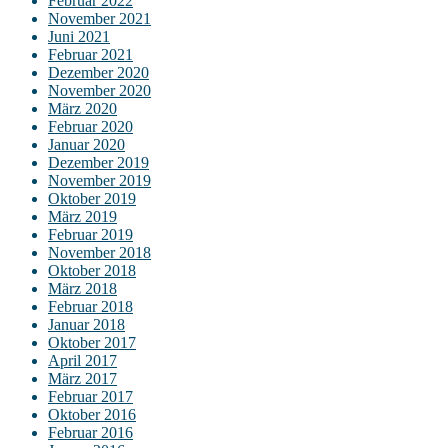
Februar 2022
November 2021
Juni 2021
Februar 2021
Dezember 2020
November 2020
März 2020
Februar 2020
Januar 2020
Dezember 2019
November 2019
Oktober 2019
März 2019
Februar 2019
November 2018
Oktober 2018
März 2018
Februar 2018
Januar 2018
Oktober 2017
April 2017
März 2017
Februar 2017
Oktober 2016
Februar 2016