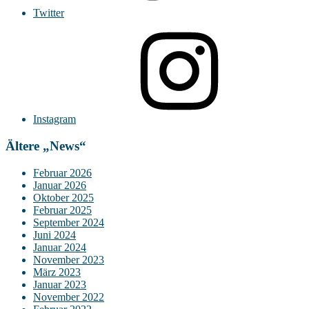
Twitter
Instagram
Ältere „News“
Februar 2026
Januar 2026
Oktober 2025
Februar 2025
September 2024
Juni 2024
Januar 2024
November 2023
März 2023
Januar 2023
November 2022