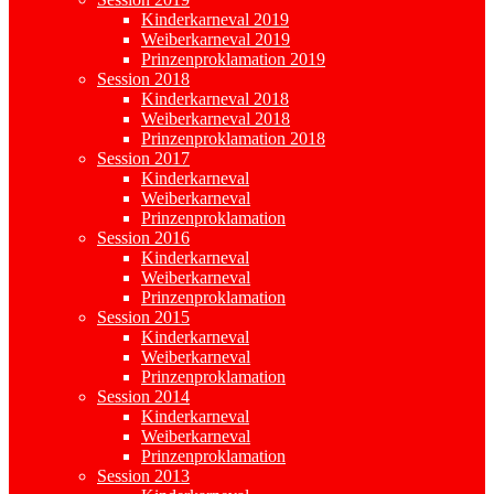
Kinderkarneval 2019
Weiberkarneval 2019
Prinzenproklamation 2019
Session 2018
Kinderkarneval 2018
Weiberkarneval 2018
Prinzenproklamation 2018
Session 2017
Kinderkarneval
Weiberkarneval
Prinzenproklamation
Session 2016
Kinderkarneval
Weiberkarneval
Prinzenproklamation
Session 2015
Kinderkarneval
Weiberkarneval
Prinzenproklamation
Session 2014
Kinderkarneval
Weiberkarneval
Prinzenproklamation
Session 2013