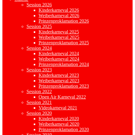
Session 2026
Kinderkarneval 2026
Weiberkarneval 2026
Prinzenproklamation 2026
Session 2025
Kinderkarneval 2025
Weiberkarneval 2025
Prinzenproklamation 2025
Session 2024
Kinderkarneval 2024
Weiberkarneval 2024
Prinzenproklamation 2024
Session 2023
Kinderkarneval 2023
Weiberkarneval 2023
Prinzenproklamation 2023
Session 2022
Open Air Karneval 2022
Session 2021
Videokarneval 2021
Session 2020
Kinderkarneval 2020
Weiberkarneval 2020
Prinzenproklamation 2020
Session 2019