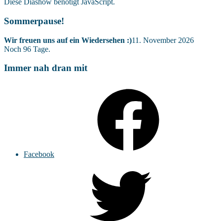
Diese Diashow benötigt JavaScript.
Sommerpause!
Wir freuen uns auf ein Wiedersehen :)
11. November 2026
Noch
96
Tage.
Immer nah dran mit
Facebook