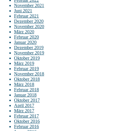
Februar 2022
November 2021
Juni 2021
Februar 2021
Dezember 2020
November 2020
März 2020
Februar 2020
Januar 2020
Dezember 2019
November 2019
Oktober 2019
März 2019
Februar 2019
November 2018
Oktober 2018
März 2018
Februar 2018
Januar 2018
Oktober 2017
April 2017
März 2017
Februar 2017
Oktober 2016
Februar 2016