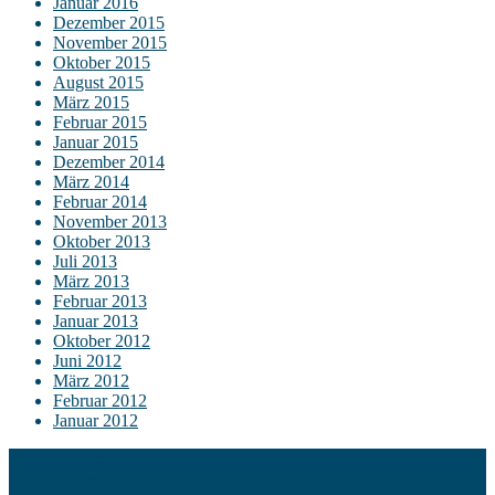
Januar 2016
Dezember 2015
November 2015
Oktober 2015
August 2015
März 2015
Februar 2015
Januar 2015
Dezember 2014
März 2014
Februar 2014
November 2013
Oktober 2013
Juli 2013
März 2013
Februar 2013
Januar 2013
Oktober 2012
Juni 2012
März 2012
Februar 2012
Januar 2012
Kontakt
Impressum