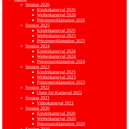
Session 2026
Kinderkarneval 2026
Weiberkarneval 2026
Prinzenproklamation 2026
Session 2025
Kinderkarneval 2025
Weiberkarneval 2025
Prinzenproklamation 2025
Session 2024
Kinderkarneval 2024
Weiberkarneval 2024
Prinzenproklamation 2024
Session 2023
Kinderkarneval 2023
Weiberkarneval 2023
Prinzenproklamation 2023
Session 2022
Open Air Karneval 2022
Session 2021
Videokarneval 2021
Session 2020
Kinderkarneval 2020
Weiberkarneval 2020
Prinzenproklamation 2020
Session 2019