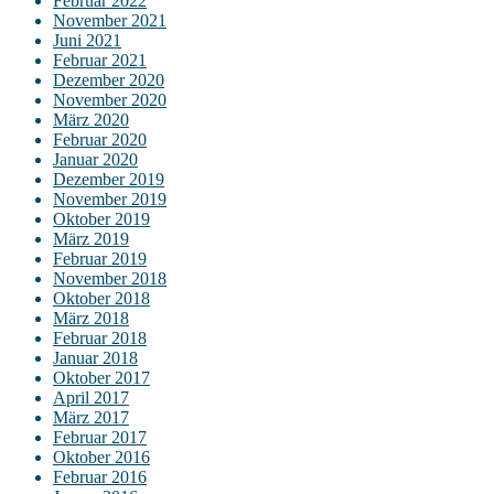
Februar 2022
November 2021
Juni 2021
Februar 2021
Dezember 2020
November 2020
März 2020
Februar 2020
Januar 2020
Dezember 2019
November 2019
Oktober 2019
März 2019
Februar 2019
November 2018
Oktober 2018
März 2018
Februar 2018
Januar 2018
Oktober 2017
April 2017
März 2017
Februar 2017
Oktober 2016
Februar 2016