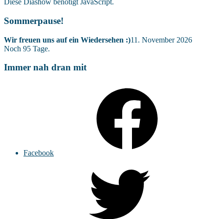
Diese Diashow benötigt JavaScript.
Sommerpause!
Wir freuen uns auf ein Wiedersehen :)
11. November 2026
Noch
95
Tage.
Immer nah dran mit
Facebook