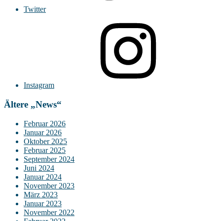
Twitter
Instagram
Ältere „News“
Februar 2026
Januar 2026
Oktober 2025
Februar 2025
September 2024
Juni 2024
Januar 2024
November 2023
März 2023
Januar 2023
November 2022