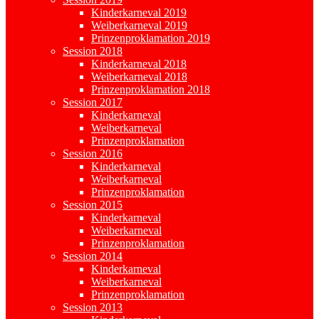
Kinderkarneval 2019
Weiberkarneval 2019
Prinzenproklamation 2019
Session 2018
Kinderkarneval 2018
Weiberkarneval 2018
Prinzenproklamation 2018
Session 2017
Kinderkarneval
Weiberkarneval
Prinzenproklamation
Session 2016
Kinderkarneval
Weiberkarneval
Prinzenproklamation
Session 2015
Kinderkarneval
Weiberkarneval
Prinzenproklamation
Session 2014
Kinderkarneval
Weiberkarneval
Prinzenproklamation
Session 2013