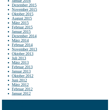
Januar 2016
Dezember 2015
November 2015
Oktober 2015
August 2015
März 2015
Februar 2015
Januar 2015
Dezember 2014
März 2014
Februar 2014
November 2013
Oktober 2013
Juli 2013
März 2013
Februar 2013
Januar 2013
Oktober 2012
Juni 2012
März 2012
Februar 2012
Januar 2012
Kontakt
Impressum