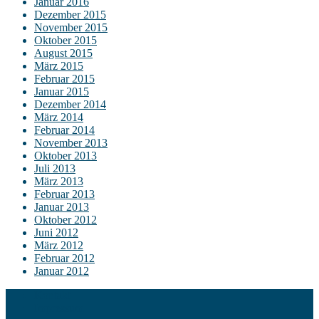
Januar 2016
Dezember 2015
November 2015
Oktober 2015
August 2015
März 2015
Februar 2015
Januar 2015
Dezember 2014
März 2014
Februar 2014
November 2013
Oktober 2013
Juli 2013
März 2013
Februar 2013
Januar 2013
Oktober 2012
Juni 2012
März 2012
Februar 2012
Januar 2012
Kontakt
Impressum