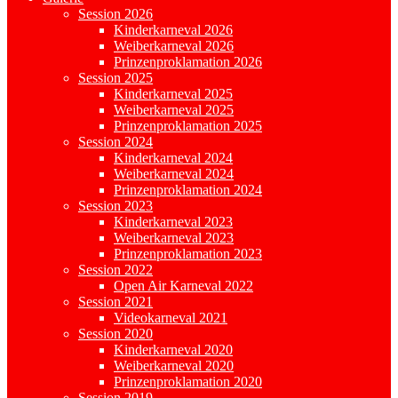
Session 2026
Kinderkarneval 2026
Weiberkarneval 2026
Prinzenproklamation 2026
Session 2025
Kinderkarneval 2025
Weiberkarneval 2025
Prinzenproklamation 2025
Session 2024
Kinderkarneval 2024
Weiberkarneval 2024
Prinzenproklamation 2024
Session 2023
Kinderkarneval 2023
Weiberkarneval 2023
Prinzenproklamation 2023
Session 2022
Open Air Karneval 2022
Session 2021
Videokarneval 2021
Session 2020
Kinderkarneval 2020
Weiberkarneval 2020
Prinzenproklamation 2020
Session 2019