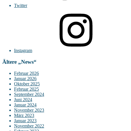
Twitter
Instagram
Ältere „News“
Februar 2026
Januar 2026
Oktober 2025
Februar 2025
September 2024
Juni 2024
Januar 2024
November 2023
März 2023
Januar 2023
November 2022