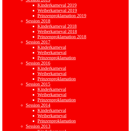
Kinderkarneval 2019
Weiberkarneval 2019
Prinzenproklamation 2019
Session 2018
Kinderkarneval 2018
Weiberkarneval 2018
Prinzenproklamation 2018
Session 2017
Kinderkarneval
Weiberkarneval
Prinzenproklamation
Session 2016
Kinderkarneval
Weiberkarneval
Prinzenproklamation
Session 2015
Kinderkarneval
Weiberkarneval
Prinzenproklamation
Session 2014
Kinderkarneval
Weiberkarneval
Prinzenproklamation
Session 2013