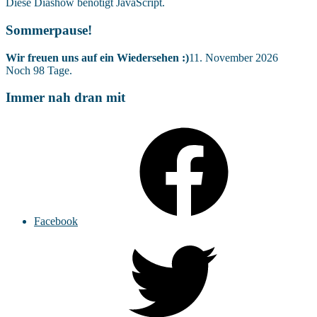
Diese Diashow benötigt JavaScript.
Sommerpause!
Wir freuen uns auf ein Wiedersehen :)
11. November 2026
Noch
98
Tage.
Immer nah dran mit
Facebook