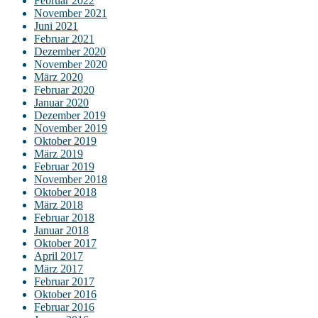
Februar 2022
November 2021
Juni 2021
Februar 2021
Dezember 2020
November 2020
März 2020
Februar 2020
Januar 2020
Dezember 2019
November 2019
Oktober 2019
März 2019
Februar 2019
November 2018
Oktober 2018
März 2018
Februar 2018
Januar 2018
Oktober 2017
April 2017
März 2017
Februar 2017
Oktober 2016
Februar 2016