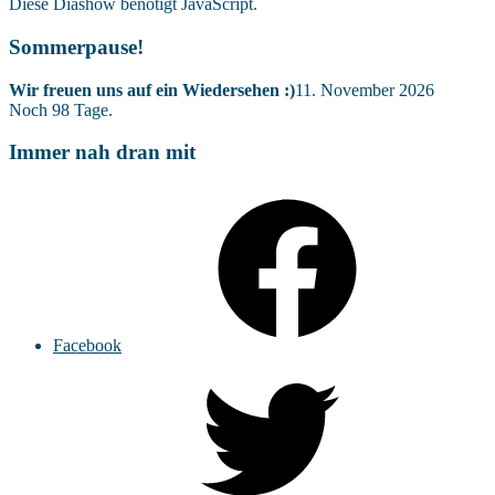
Diese Diashow benötigt JavaScript.
Sommerpause!
Wir freuen uns auf ein Wiedersehen :)
11. November 2026
Noch
98
Tage.
Immer nah dran mit
Facebook