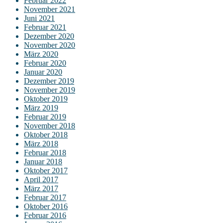
Februar 2022
November 2021
Juni 2021
Februar 2021
Dezember 2020
November 2020
März 2020
Februar 2020
Januar 2020
Dezember 2019
November 2019
Oktober 2019
März 2019
Februar 2019
November 2018
Oktober 2018
März 2018
Februar 2018
Januar 2018
Oktober 2017
April 2017
März 2017
Februar 2017
Oktober 2016
Februar 2016