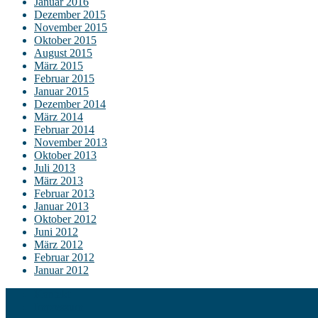
Januar 2016
Dezember 2015
November 2015
Oktober 2015
August 2015
März 2015
Februar 2015
Januar 2015
Dezember 2014
März 2014
Februar 2014
November 2013
Oktober 2013
Juli 2013
März 2013
Februar 2013
Januar 2013
Oktober 2012
Juni 2012
März 2012
Februar 2012
Januar 2012
Kontakt
Impressum