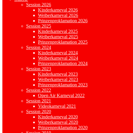
Session 2026
Kinderkarneval 2026
Weiberkarneval 2026
Prinzenproklamation 2026
Session 2025
Kinderkarneval 2025
Weiberkarneval 2025
Prinzenproklamation 2025
Session 2024
Kinderkarneval 2024
Weiberkarneval 2024
Prinzenproklamation 2024
Session 2023
Kinderkarneval 2023
Weiberkarneval 2023
Prinzenproklamation 2023
Session 2022
Open Air Karneval 2022
Session 2021
Videokarneval 2021
Session 2020
Kinderkarneval 2020
Weiberkarneval 2020
Prinzenproklamation 2020
Session 2019