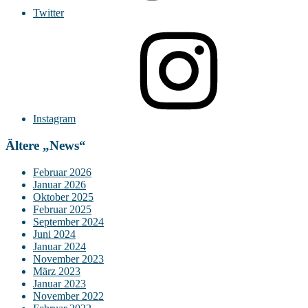
Twitter
Instagram
Ältere „News“
Februar 2026
Januar 2026
Oktober 2025
Februar 2025
September 2024
Juni 2024
Januar 2024
November 2023
März 2023
Januar 2023
November 2022