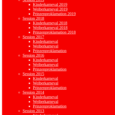
Kinderkarneval 2019
Weiberkarneval 2019
Prinzenproklamation 2019
Session 2018
Kinderkarneval 2018
Weiberkarneval 2018
Prinzenproklamation 2018
Session 2017
Kinderkarneval
Weiberkarneval
Prinzenproklamation
Session 2016
Kinderkarneval
Weiberkarneval
Prinzenproklamation
Session 2015
Kinderkarneval
Weiberkarneval
Prinzenproklamation
Session 2014
Kinderkarneval
Weiberkarneval
Prinzenproklamation
Session 2013